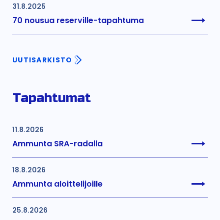
31.8.2025
70 nousua reserville-tapahtuma
UUTISARKISTO
Tapahtumat
11.8.2026
Ammunta SRA-radalla
18.8.2026
Ammunta aloittelijoille
25.8.2026