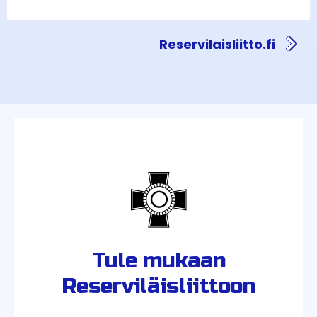
Reservilaisliitto.fi
Tule mukaan
Reserviläisliittoon