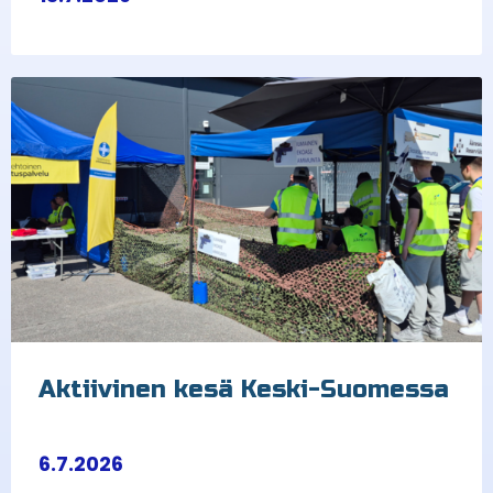
Aktiivinen kesä Keski-Suomessa
6.7.2026