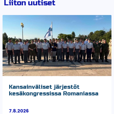
Liiton uutiset
Kansainväliset järjestöt
kesäkongressissa Romaniassa
7.8.2026