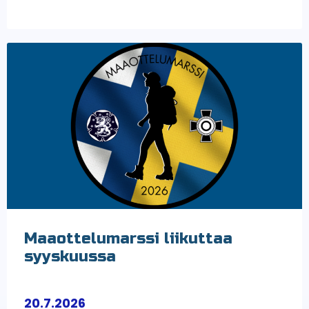
Maaottelumarssi liikuttaa
syyskuussa
20.7.2026