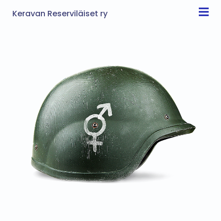
Keravan Reserviläiset ry