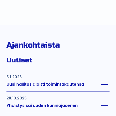
Ajankohtaista
Uutiset
5.1.2026
Uusi hallitus aloitti toimintakautensa
28.10.2025
Yhdistys sai uuden kunniajäsenen