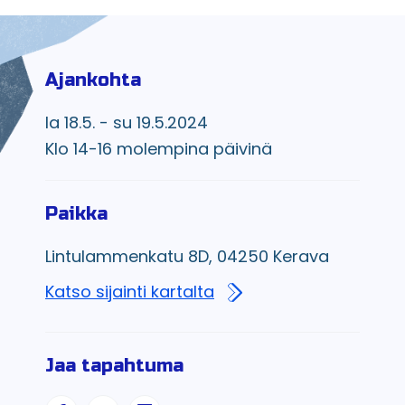
Ajankohta
la 18.5. - su 19.5.2024
Klo 14-16 molempina päivinä
Paikka
Lintulammenkatu 8D, 04250 Kerava
Katso sijainti kartalta
Jaa tapahtuma